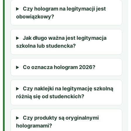
Czy hologram na legitymacji jest
obowiązkowy?
Jak długo ważna jest legitymacja
szkolna lub studencka?
Co oznacza hologram 2026?
Czy naklejki na legitymację szkolną
różnią się od studenckich?
Czy produkty są oryginalnymi
hologramami?