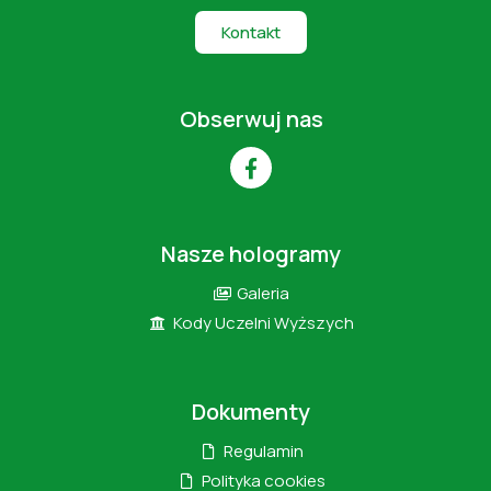
Kontakt
Obserwuj nas
Nasze hologramy
Galeria
Kody Uczelni Wyższych
Dokumenty
Regulamin
Polityka cookies