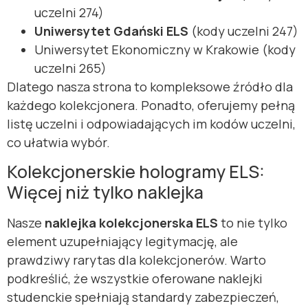
uczelni 274)
Uniwersytet Gdański ELS
(kody uczelni 247)
Uniwersytet Ekonomiczny w Krakowie (kody
uczelni 265)
Dlatego nasza strona to kompleksowe źródło dla
każdego kolekcjonera. Ponadto, oferujemy pełną
listę uczelni i odpowiadających im kodów uczelni,
co ułatwia wybór.
Kolekcjonerskie hologramy ELS:
Więcej niż tylko naklejka
Nasze
naklejka kolekcjonerska ELS
to nie tylko
element uzupełniający legitymację, ale
prawdziwy rarytas dla kolekcjonerów. Warto
podkreślić, że wszystkie oferowane naklejki
studenckie spełniają standardy zabezpieczeń,