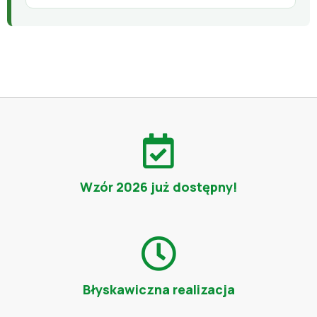
Wzór 2026 już dostępny!
Błyskawiczna realizacja