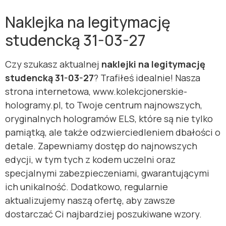
Naklejka na legitymację
studencką 31-03-27
Czy szukasz aktualnej
naklejki na legitymację
studencką 31-03-27
? Trafiłeś idealnie! Nasza
strona internetowa, www.kolekcjonerskie-
hologramy.pl, to Twoje centrum najnowszych,
oryginalnych hologramów ELS, które są nie tylko
pamiątką, ale także odzwierciedleniem dbałości o
detale. Zapewniamy dostęp do najnowszych
edycji, w tym tych z kodem uczelni oraz
specjalnymi zabezpieczeniami, gwarantującymi
ich unikalność. Dodatkowo, regularnie
aktualizujemy naszą ofertę, aby zawsze
dostarczać Ci najbardziej poszukiwane wzory.