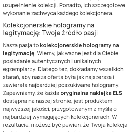
uzupełnienie kolekcji. Ponadto, ich szczegółowe
wykonanie zachwyca każdego kolekcjonera.
Kolekcjonerskie hologramy na
legitymację: Twoje źródło pasji
Nasza pasja to
kolekcjonerskie hologramy na
legitymację
. Wiemy, jak ważne jest dla Ciebie
posiadanie autentycznych i unikalnych
egzemplarzy. Dlatego też, dokładamy wszelkich
starań, aby nasza oferta była jak najszersza i
zawierała najbardziej poszukiwane hologramy.
Zapewniamy, że każda
oryginalna naklejka ELS
dostępna na naszej stronie, jest produktem
najwyższej jakości, przygotowanym z myślą o
najbardziej wymagających kolekcjonerach. W
rezultacie, możesz być pewien, że Twoja kolekcja