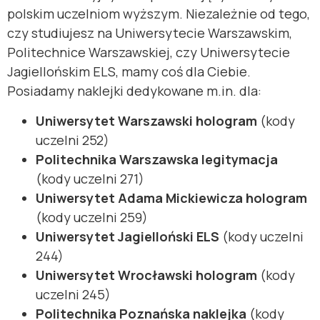
polskim uczelniom wyższym. Niezależnie od tego,
czy studiujesz na Uniwersytecie Warszawskim,
Politechnice Warszawskiej, czy Uniwersytecie
Jagiellońskim ELS, mamy coś dla Ciebie.
Posiadamy naklejki dedykowane m.in. dla:
Uniwersytet Warszawski hologram
(kody
uczelni 252)
Politechnika Warszawska legitymacja
(kody uczelni 271)
Uniwersytet Adama Mickiewicza hologram
(kody uczelni 259)
Uniwersytet Jagielloński ELS
(kody uczelni
244)
Uniwersytet Wrocławski hologram
(kody
uczelni 245)
Politechnika Poznańska naklejka
(kody