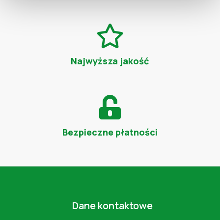
Najwyższa jakość
Bezpieczne płatności
Dane kontaktowe