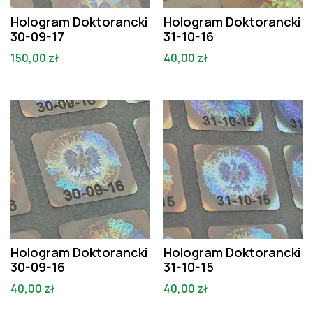
Hologram Doktorancki
Hologram Doktorancki
30-09-17
31-10-16
150,00
zł
40,00
zł
Hologram Doktorancki
Hologram Doktorancki
30-09-16
31-10-15
40,00
zł
40,00
zł