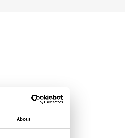
About