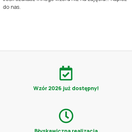
do nas.
Wzór 2026 już dostępny!
Błyskawiczna realizacja