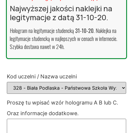
Najwyższej jakości naklejki na
legitymacje z datą 31-10-20.
Hologram na legitymacje studencką
31-10-20
. Naklejka na
legitymacje studencką w najlepszych w cenach w internecie.
Szybka dostawa nawet w 24h.
Kod uczelni / Nazwa uczelni
Proszę tu wpisać wzór hologramu A B lub C.
Oraz informacje dodatkowe.