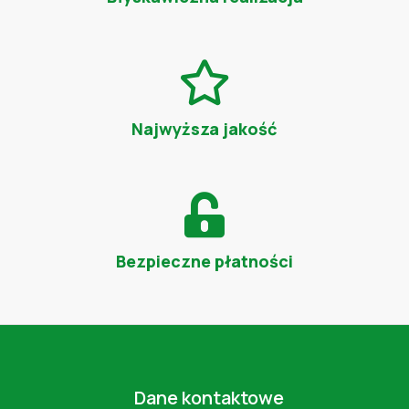
Najwyższa jakość
Bezpieczne płatności
Dane kontaktowe