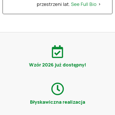
przestrzeni lat.
See Full Bio
Wzór 2026 już dostępny!
Błyskawiczna realizacja