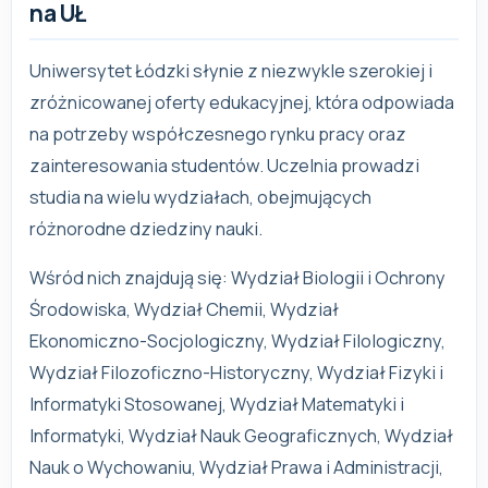
na UŁ
Uniwersytet Łódzki słynie z niezwykle szerokiej i
zróżnicowanej oferty edukacyjnej, która odpowiada
na potrzeby współczesnego rynku pracy oraz
zainteresowania studentów. Uczelnia prowadzi
studia na wielu wydziałach, obejmujących
różnorodne dziedziny nauki.
Wśród nich znajdują się: Wydział Biologii i Ochrony
Środowiska, Wydział Chemii, Wydział
Ekonomiczno-Socjologiczny, Wydział Filologiczny,
Wydział Filozoficzno-Historyczny, Wydział Fizyki i
Informatyki Stosowanej, Wydział Matematyki i
Informatyki, Wydział Nauk Geograficznych, Wydział
Nauk o Wychowaniu, Wydział Prawa i Administracji,