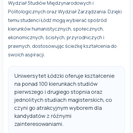
Wydział Studiów Międzynarodowych i
Politologicznych oraz Wydział Zarządzania. Dzięki
temu studenci Łódź mogą wybierać spośród
kierunków humanistycznych, społecznych,
ekonomicznych, ścisłych, przyrodniczych i
prawnych, dostosowując ścieżkę kształcenia do
swoich aspiracji.
Uniwersytet Łódzki oferuje kształcenie
na ponad 100 kierunkach studiów
pierwszego i drugiego stopnia oraz
jednolitych studiach magisterskich, co
czyni go atrakcyjnym wyborem dla
kandydatów z różnymi
zainteresowaniami.