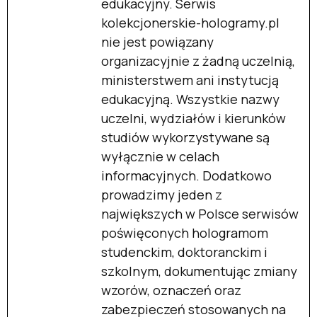
edukacyjny. Serwis
kolekcjonerskie-hologramy.pl
nie jest powiązany
organizacyjnie z żadną uczelnią,
ministerstwem ani instytucją
edukacyjną. Wszystkie nazwy
uczelni, wydziałów i kierunków
studiów wykorzystywane są
wyłącznie w celach
informacyjnych. Dodatkowo
prowadzimy jeden z
największych w Polsce serwisów
poświęconych hologramom
studenckim, doktoranckim i
szkolnym, dokumentując zmiany
wzorów, oznaczeń oraz
zabezpieczeń stosowanych na