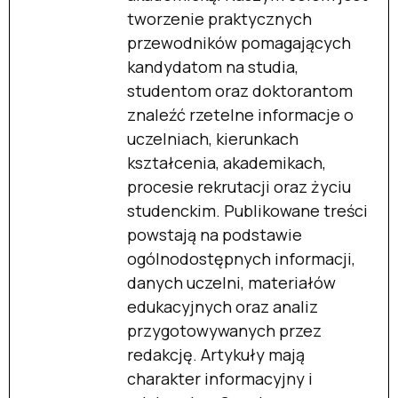
tworzenie praktycznych
przewodników pomagających
kandydatom na studia,
studentom oraz doktorantom
znaleźć rzetelne informacje o
uczelniach, kierunkach
kształcenia, akademikach,
procesie rekrutacji oraz życiu
studenckim. Publikowane treści
powstają na podstawie
ogólnodostępnych informacji,
danych uczelni, materiałów
edukacyjnych oraz analiz
przygotowywanych przez
redakcję. Artykuły mają
charakter informacyjny i