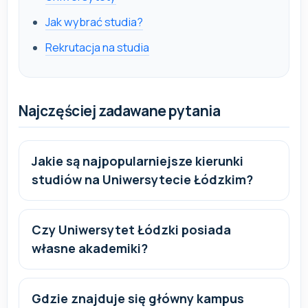
Jak wybrać studia?
Rekrutacja na studia
Najczęściej zadawane pytania
Jakie są najpopularniejsze kierunki
studiów na Uniwersytecie Łódzkim?
Czy Uniwersytet Łódzki posiada
własne akademiki?
Gdzie znajduje się główny kampus