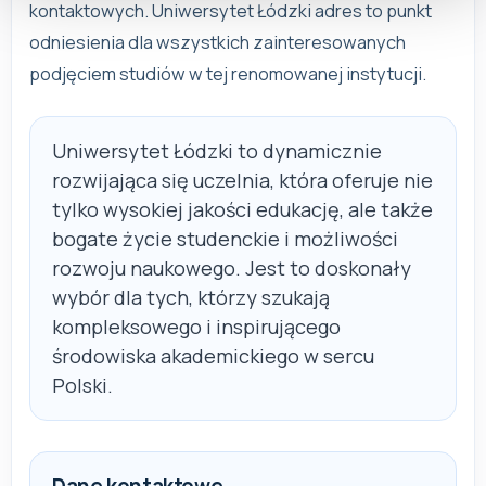
kontaktowych. Uniwersytet Łódzki adres to punkt
odniesienia dla wszystkich zainteresowanych
podjęciem studiów w tej renomowanej instytucji.
Uniwersytet Łódzki to dynamicznie
rozwijająca się uczelnia, która oferuje nie
tylko wysokiej jakości edukację, ale także
bogate życie studenckie i możliwości
rozwoju naukowego. Jest to doskonały
wybór dla tych, którzy szukają
kompleksowego i inspirującego
środowiska akademickiego w sercu
Polski.