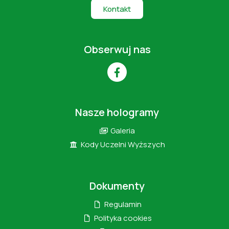
Kontakt
Obserwuj nas
Nasze hologramy
Galeria
Kody Uczelni Wyższych
Dokumenty
Regulamin
Polityka cookies