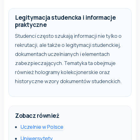
Legitymacja studencka i informacje
praktyczne
Studenci często szukają informacji nie tylko o
rekrutacji, ale także o legitymacji studenckiej,
dokumentach uczelnianych i elementach
zabezpieczających. Tematyka ta obejmuje
również hologramy kolekcjonerskie oraz
historyczne wzory dokumentów studenckich.
Zobacz również
Uczelnie w Polsce
Uniwersytety