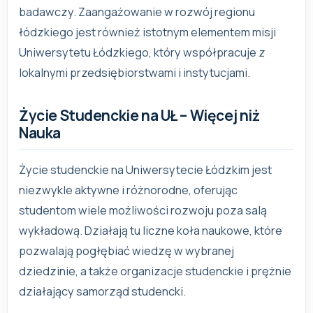
badawczy. Zaangażowanie w rozwój regionu
łódzkiego jest również istotnym elementem misji
Uniwersytetu Łódzkiego, który współpracuje z
lokalnymi przedsiębiorstwami i instytucjami.
Życie Studenckie na UŁ – Więcej niż
Nauka
Życie studenckie na Uniwersytecie Łódzkim jest
niezwykle aktywne i różnorodne, oferując
studentom wiele możliwości rozwoju poza salą
wykładową. Działają tu liczne koła naukowe, które
pozwalają pogłębiać wiedzę w wybranej
dziedzinie, a także organizacje studenckie i prężnie
działający samorząd studencki.