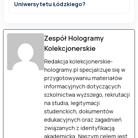
Uniwersytetu Łódzkiego?
Zespół Hologramy
Kolekcjonerskie
Redakcja kolekcjonerskie-
hologramy.pl specjalizuje się w
przygotowywaniu materiałów
informacyjnych dotyczących
szkolnictwa wyższego, rekrutacji
na studia, legitymacji
studenckich, dokumentów
edukacyjnych oraz zagadnień
związanych z identyfikacją
akademicką. Naszym celem jest