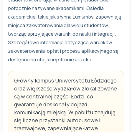
potocznie nazywane akademikami. Osiedla
akademickie, takie jak słynna Lumumby, zapewniają
miejsca zakwaterowania dla wielu studentów,
tworząc sprzyjające warunki do nauki i integracji.
Szczegółowe informacje dotyczące warunków
zakwaterowania, opłat i procesu aplikacyjnego są
dostępne na oficjalnej stronie uczelni.
Główny kampus Uniwersytetu Łódzkiego
oraz większość wydziałów zlokalizowane
są w centralnej części Łodzi, co
gwarantuje doskonały dojazd
komunikacją miejską. W pobliżu znajdują
się liczne przystanki autobusowe i
tramwajowe, zapewniające łatwe